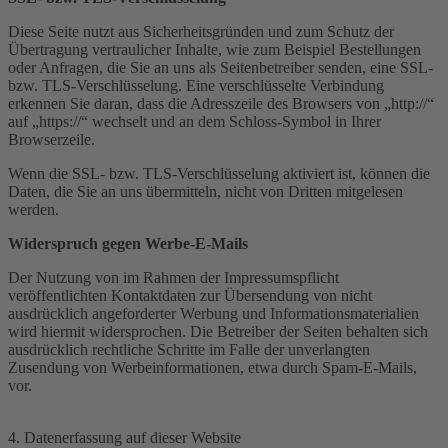
Diese Seite nutzt aus Sicherheitsgründen und zum Schutz der
Übertragung vertraulicher Inhalte, wie zum Beispiel Bestellungen
oder Anfragen, die Sie an uns als Seitenbetreiber senden, eine SSL-
bzw. TLS-Verschlüsselung. Eine verschlüsselte Verbindung
erkennen Sie daran, dass die Adresszeile des Browsers von „http://“
auf „https://“ wechselt und an dem Schloss-Symbol in Ihrer
Browserzeile.
Wenn die SSL- bzw. TLS-Verschlüsselung aktiviert ist, können die
Daten, die Sie an uns übermitteln, nicht von Dritten mitgelesen
werden.
Widerspruch gegen Werbe-E-Mails
Der Nutzung von im Rahmen der Impressumspflicht
veröffentlichten Kontaktdaten zur Übersendung von nicht
ausdrücklich angeforderter Werbung und Informationsmaterialien
wird hiermit widersprochen. Die Betreiber der Seiten behalten sich
ausdrücklich rechtliche Schritte im Falle der unverlangten
Zusendung von Werbeinformationen, etwa durch Spam-E-Mails,
vor.
4. Datenerfassung auf dieser Website