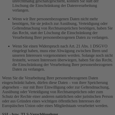
unrechtmäßig geschah/geschieht, können Sie statt der
Löschung die Einschränkung der Datenverarbeitung
verlangen.
Wenn wir Ihre personenbezogenen Daten nicht mehr
benötigen, Sie sie jedoch zur Ausübung, Verteidigung oder
Geltendmachung von Rechtsansprüchen benötigen, haben Sie
das Recht, statt der Löschung die Einschränkung der
Verarbeitung Ihrer personenbezogenen Daten zu verlangen.
Wenn Sie einen Widerspruch nach Art. 21 Abs. 1 DSGVO
eingelegt haben, muss eine Abwägung zwischen Ihren und
unseren Interessen vorgenommen werden. Solange noch nicht
feststeht, wessen Interessen überwiegen, haben Sie das Recht,
die Einschränkung der Verarbeitung Ihrer personenbezogenen
Daten zu verlangen.
Wenn Sie die Verarbeitung Ihrer personenbezogenen Daten
eingeschränkt haben, dürfen diese Daten – von ihrer Speicherung
abgesehen – nur mit Ihrer Einwilligung oder zur Geltendmachung,
Ausübung oder Verteidigung von Rechtsansprüchen oder zum
Schutz der Rechte einer anderen natürlichen oder juristischen Person
oder aus Gründen eines wichtigen öffentlichen Interesses der
Europäischen Union oder eines Mitgliedstaats verarbeitet werden.
SSL- bzw. TLS-Verschlüsselung