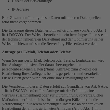
Uhrzeit der Serveranfrage
IP-Adresse
Eine Zusammenführung dieser Daten mit anderen Datenquellen
wird nicht vorgenommen.
Die Erfassung dieser Daten erfolgt auf Grundlage von Art. 6 Abs. 1
lit. f DSGVO. Der Websitebetreiber hat ein berechtigtes Interesse an
der technisch fehlerfreien Darstellung und der Optimierung seiner
Website – hierzu müssen die Server-Log-Files erfasst werden.
Anfrage per E-Mail, Telefon oder Telefax
Wenn Sie uns per E-Mail, Telefon oder Telefax kontaktieren, wird
Ihre Anfrage inklusive aller daraus hervorgehenden
personenbezogenen Daten (Name, Anfrage) zum Zwecke der
Bearbeitung Ihres Anliegens bei uns gespeichert und verarbeitet.
Diese Daten geben wir nicht ohne Ihre Einwilligung weiter.
Die Verarbeitung dieser Daten erfolgt auf Grundlage von Art. 6 Abs.
1 lit. b DSGVO, sofern Ihre Anfrage mit der Erfüllung eines
Vertrags zusammenhängt oder zur Durchführung vorvertraglicher
Maßnahmen erforderlich ist. In allen übrigen Fällen beruht die
Verarbeitung auf unserem berechtigten Interesse an der effektiven
Bearbeitung der an uns gerichteten Anfragen (Art. 6 Abs. 1 lit. f