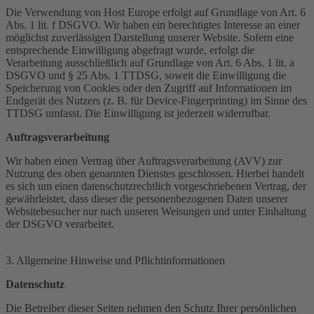
Die Verwendung von Host Europe erfolgt auf Grundlage von Art. 6
Abs. 1 lit. f DSGVO. Wir haben ein berechtigtes Interesse an einer
möglichst zuverlässigen Darstellung unserer Website. Sofern eine
entsprechende Einwilligung abgefragt wurde, erfolgt die
Verarbeitung ausschließlich auf Grundlage von Art. 6 Abs. 1 lit. a
DSGVO und § 25 Abs. 1 TTDSG, soweit die Einwilligung die
Speicherung von Cookies oder den Zugriff auf Informationen im
Endgerät des Nutzers (z. B. für Device-Fingerprinting) im Sinne des
TTDSG umfasst. Die Einwilligung ist jederzeit widerrufbar.
Auftragsverarbeitung
Wir haben einen Vertrag über Auftragsverarbeitung (AVV) zur
Nutzung des oben genannten Dienstes geschlossen. Hierbei handelt
es sich um einen datenschutzrechtlich vorgeschriebenen Vertrag, der
gewährleistet, dass dieser die personenbezogenen Daten unserer
Websitebesucher nur nach unseren Weisungen und unter Einhaltung
der DSGVO verarbeitet.
3. Allgemeine Hinweise und Pflicht­informationen
Datenschutz
Die Betreiber dieser Seiten nehmen den Schutz Ihrer persönlichen