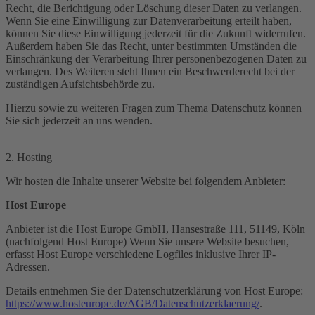
Recht, die Berichtigung oder Löschung dieser Daten zu verlangen.
Wenn Sie eine Einwilligung zur Datenverarbeitung erteilt haben,
können Sie diese Einwilligung jederzeit für die Zukunft widerrufen.
Außerdem haben Sie das Recht, unter bestimmten Umständen die
Einschränkung der Verarbeitung Ihrer personenbezogenen Daten zu
verlangen. Des Weiteren steht Ihnen ein Beschwerderecht bei der
zuständigen Aufsichtsbehörde zu.
Hierzu sowie zu weiteren Fragen zum Thema Datenschutz können
Sie sich jederzeit an uns wenden.
2. Hosting
Wir hosten die Inhalte unserer Website bei folgendem Anbieter:
Host Europe
Anbieter ist die Host Europe GmbH, Hansestraße 111, 51149, Köln
(nachfolgend Host Europe) Wenn Sie unsere Website besuchen,
erfasst Host Europe verschiedene Logfiles inklusive Ihrer IP-
Adressen.
Details entnehmen Sie der Datenschutzerklärung von Host Europe:
https://www.hosteurope.de/AGB/Datenschutzerklaerung/
.