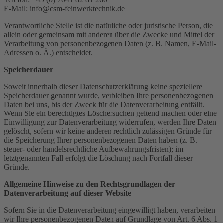
E-Mail: info@csm-feinwerktechnik.de
Verantwortliche Stelle ist die natürliche oder juristische Person, die
allein oder gemeinsam mit anderen über die Zwecke und Mittel der
Verarbeitung von personenbezogenen Daten (z. B. Namen, E-Mail-
Adressen o. Ä.) entscheidet.
Speicherdauer
Soweit innerhalb dieser Datenschutzerklärung keine speziellere
Speicherdauer genannt wurde, verbleiben Ihre personenbezogenen
Daten bei uns, bis der Zweck für die Datenverarbeitung entfällt.
Wenn Sie ein berechtigtes Löschersuchen geltend machen oder eine
Einwilligung zur Datenverarbeitung widerrufen, werden Ihre Daten
gelöscht, sofern wir keine anderen rechtlich zulässigen Gründe für
die Speicherung Ihrer personenbezogenen Daten haben (z. B.
steuer- oder handelsrechtliche Aufbewahrungsfristen); im
letztgenannten Fall erfolgt die Löschung nach Fortfall dieser
Gründe.
Allgemeine Hinweise zu den Rechtsgrundlagen der
Datenverarbeitung auf dieser Website
Sofern Sie in die Datenverarbeitung eingewilligt haben, verarbeiten
wir Ihre personenbezogenen Daten auf Grundlage von Art. 6 Abs. 1