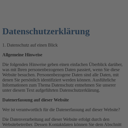
Datenschutzerklärung
1. Datenschutz auf einen Blick
Allgemeine Hinweise
Die folgenden Hinweise geben einen einfachen Überblick darüber,
was mit Ihren personenbezogenen Daten passiert, wenn Sie diese
Website besuchen. Personenbezogene Daten sind alle Daten, mit
denen Sie persönlich identifiziert werden können. Ausführliche
Informationen zum Thema Datenschutz entnehmen Sie unserer
unter diesem Text aufgeführten Datenschutzerklärung.
Datenerfassung auf dieser Website
Wer ist verantwortlich für die Datenerfassung auf dieser Website?
Die Datenverarbeitung auf dieser Website erfolgt durch den
Websitebetreiber. Dessen Kontaktdaten können Sie dem Abschnitt