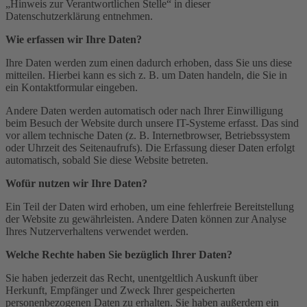
„Hinweis zur Verantwortlichen Stelle“ in dieser
Datenschutzerklärung entnehmen.
Wie erfassen wir Ihre Daten?
Ihre Daten werden zum einen dadurch erhoben, dass Sie uns diese
mitteilen. Hierbei kann es sich z. B. um Daten handeln, die Sie in
ein Kontaktformular eingeben.
Andere Daten werden automatisch oder nach Ihrer Einwilligung
beim Besuch der Website durch unsere IT-Systeme erfasst. Das sind
vor allem technische Daten (z. B. Internetbrowser, Betriebssystem
oder Uhrzeit des Seitenaufrufs). Die Erfassung dieser Daten erfolgt
automatisch, sobald Sie diese Website betreten.
Wofür nutzen wir Ihre Daten?
Ein Teil der Daten wird erhoben, um eine fehlerfreie Bereitstellung
der Website zu gewährleisten. Andere Daten können zur Analyse
Ihres Nutzerverhaltens verwendet werden.
Welche Rechte haben Sie bezüglich Ihrer Daten?
Sie haben jederzeit das Recht, unentgeltlich Auskunft über
Herkunft, Empfänger und Zweck Ihrer gespeicherten
personenbezogenen Daten zu erhalten. Sie haben außerdem ein