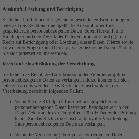
Auskunft, Löschung und Berichtigung
Sie haben im Rahmen der geltenden gesetzlichen Bestimmungen
jederzeit das Recht auf unentgeltliche Auskunft über Ihre
gespeicherten personenbezogenen Daten, deren Herkunft und
Empfänger und den Zweck der Datenverarbeitung und ggf. ein
Recht auf Berichtigung oder Löschung dieser Daten. Hierzu sowie
zu weiteren Fragen zum Thema personenbezogene Daten können
Sie sich jederzeit an uns wenden.
Recht auf Einschränkung der Verarbeitung
Sie haben das Recht, die Einschränkung der Verarbeitung Ihrer
personenbezogenen Daten zu verlangen. Hierzu können Sie sich
jederzeit an uns wenden. Das Recht auf Einschränkung der
Verarbeitung besteht in folgenden Fällen:
Wenn Sie die Richtigkeit Ihrer bei uns gespeicherten
personenbezogenen Daten bestreiten, benötigen wir in der
Regel Zeit, um dies zu überprüfen. Für die Dauer der Prüfung
haben Sie das Recht, die Einschränkung der Verarbeitung
Ihrer personenbezogenen Daten zu verlangen.
Wenn die Verarbeitung Ihrer personenbezogenen Daten