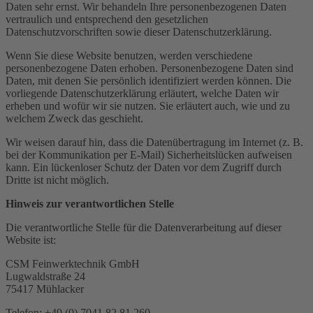
Daten sehr ernst. Wir behandeln Ihre personenbezogenen Daten
vertraulich und entsprechend den gesetzlichen
Datenschutzvorschriften sowie dieser Datenschutzerklärung.
Wenn Sie diese Website benutzen, werden verschiedene
personenbezogene Daten erhoben. Personenbezogene Daten sind
Daten, mit denen Sie persönlich identifiziert werden können. Die
vorliegende Datenschutzerklärung erläutert, welche Daten wir
erheben und wofür wir sie nutzen. Sie erläutert auch, wie und zu
welchem Zweck das geschieht.
Wir weisen darauf hin, dass die Datenübertragung im Internet (z. B.
bei der Kommunikation per E-Mail) Sicherheitslücken aufweisen
kann. Ein lückenloser Schutz der Daten vor dem Zugriff durch
Dritte ist nicht möglich.
Hinweis zur verantwortlichen Stelle
Die verantwortliche Stelle für die Datenverarbeitung auf dieser
Website ist:
CSM Feinwerktechnik GmbH
Lugwaldstraße 24
75417 Mühlacker
Telefon: +49 (0) 7041 82 81 260