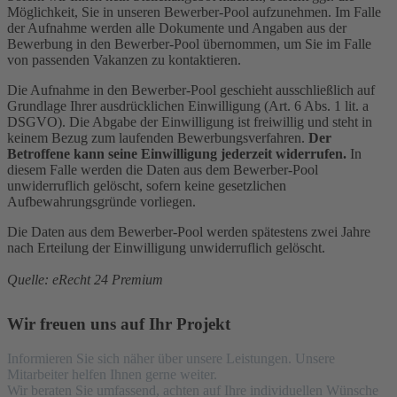
Möglichkeit, Sie in unseren Bewerber-Pool aufzunehmen. Im Falle
der Aufnahme werden alle Dokumente und Angaben aus der
Bewerbung in den Bewerber-Pool übernommen, um Sie im Falle
von passenden Vakanzen zu kontaktieren.
Die Aufnahme in den Bewerber-Pool geschieht ausschließlich auf
Grundlage Ihrer ausdrücklichen Einwilligung (Art. 6 Abs. 1 lit. a
DSGVO). Die Abgabe der Einwilligung ist freiwillig und steht in
keinem Bezug zum laufenden Bewerbungsverfahren.
Der
Betroffene kann seine Einwilligung jederzeit widerrufen.
In
diesem Falle werden die Daten aus dem Bewerber-Pool
unwiderruflich gelöscht, sofern keine gesetzlichen
Aufbewahrungsgründe vorliegen.
Die Daten aus dem Bewerber-Pool werden spätestens zwei Jahre
nach Erteilung der Einwilligung unwiderruflich gelöscht.
Quelle: eRecht 24 Premium
Wir freuen uns auf Ihr Projekt
Informieren Sie sich näher über unsere Leistungen. Unsere
Mitarbeiter helfen Ihnen gerne weiter.
Wir beraten Sie umfassend, achten auf Ihre individuellen Wünsche