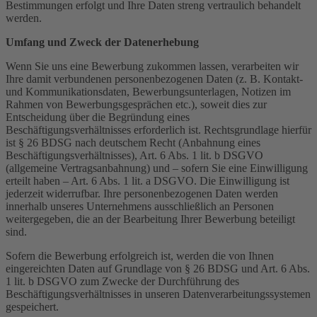
Bestimmungen erfolgt und Ihre Daten streng vertraulich behandelt
werden.
Umfang und Zweck der Datenerhebung
Wenn Sie uns eine Bewerbung zukommen lassen, verarbeiten wir
Ihre damit verbundenen personenbezogenen Daten (z. B. Kontakt-
und Kommunikationsdaten, Bewerbungsunterlagen, Notizen im
Rahmen von Bewerbungsgesprächen etc.), soweit dies zur
Entscheidung über die Begründung eines
Beschäftigungsverhältnisses erforderlich ist. Rechtsgrundlage hierfür
ist § 26 BDSG nach deutschem Recht (Anbahnung eines
Beschäftigungsverhältnisses), Art. 6 Abs. 1 lit. b DSGVO
(allgemeine Vertragsanbahnung) und – sofern Sie eine Einwilligung
erteilt haben – Art. 6 Abs. 1 lit. a DSGVO. Die Einwilligung ist
jederzeit widerrufbar. Ihre personenbezogenen Daten werden
innerhalb unseres Unternehmens ausschließlich an Personen
weitergegeben, die an der Bearbeitung Ihrer Bewerbung beteiligt
sind.
Sofern die Bewerbung erfolgreich ist, werden die von Ihnen
eingereichten Daten auf Grundlage von § 26 BDSG und Art. 6 Abs.
1 lit. b DSGVO zum Zwecke der Durchführung des
Beschäftigungsverhältnisses in unseren Datenverarbeitungssystemen
gespeichert.